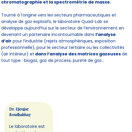
chromatographie et la spectrométrie de masse.
Tourné à l’origine vers les secteurs pharmaceutiques et
analyse de gaz explosifs, le laboratoire Quad-Lab se
développe aujourd’hui sur le secteur de l’environnement en
devenant un partenaire incontournable dans
l’analyse
d’air
pour l’industrie (rejets atmosphériques, exposition
professionnelle), pour le secteur tertiaire ou les collectivités
(air intérieur) et
dans l’analyse des matrices gazeuses
de
tout type : biogaz, gaz de process, pureté de gaz…
Dr. Djoujar
Boudhabhay
Le laboratoire est