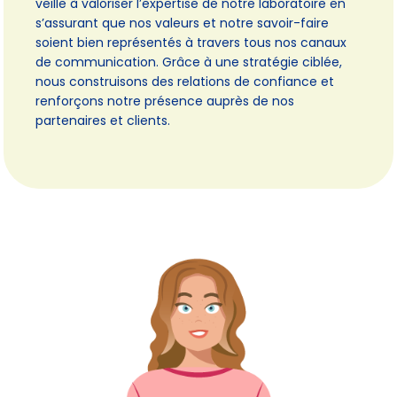
veille à valoriser l’expertise de notre laboratoire en
s’assurant que nos valeurs et notre savoir-faire
soient bien représentés à travers tous nos canaux
de communication. Grâce à une stratégie ciblée,
nous construisons des relations de confiance et
renforçons notre présence auprès de nos
partenaires et clients.