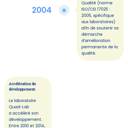
Qualité (norme
2004
ISO/CEI 17025 :
2005, spécifique
aux laboratoires)
afin de soutenir sa
démarche
d’amélioration
permanente de la
qualité.
Accélération du
développement.
Le laboratoire
Quad-Lab
a accéléré son
développement.
Entre 2010 et 2014,