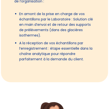
de l’organisation :
En amont de la prise en charge de vos
échantillons par le Laboratoire : Solution clé
en main d’envoi et de retour des supports
de prélèvements (dans des glacières
isothermes).
A la réception de vos échantillons par
l’enregistrement : étape essentielle dans la
chaîne analytique pour répondre
parfaitement à la demande du client.