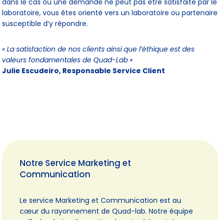
dans le cas où une demande ne peut pas être satisfaite par le
laboratoire, vous êtes orienté vers un laboratoire ou partenaire
susceptible d’y répondre.
« La satisfaction de nos clients ainsi que l’éthique est des
valeurs fondamentales de Quad-Lab »
Julie Escudeiro, Responsable Service Client
Notre Service Marketing et
Communication
Le service Marketing et Communication est au
cœur du rayonnement de Quad-lab. Notre équipe