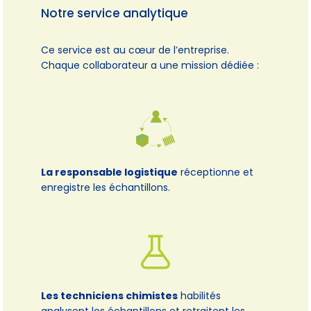
Notre service analytique
Ce service est au cœur de l’entreprise.
Chaque collaborateur a une mission dédiée :
La responsable logistique
réceptionne et
enregistre les échantillons.
Les techniciens chimistes
habilités
analysent les échantillons et retraitent les