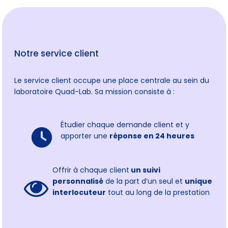
Notre service client
Le service client occupe une place centrale au sein du
laboratoire Quad-Lab. Sa mission consiste à :
Étudier chaque demande client et y
apporter une
réponse en 24 heures
Offrir à chaque client
un suivi
personnalisé
de la part d’un seul et
unique
interlocuteur
tout au long de la prestation