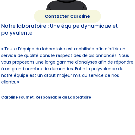
Contacter Caroline
Notre laboratoire : Une équipe dynamique et
polyvalente
« Toute l’équipe du laboratoire est mobilisée afin d’offrir un
service de qualité dans le respect des délais annoncés. Nous
vous proposons une large gamme d’analyses afin de répondre
à un grand nombre de demandes. Enfin la polyvalence de
notre équipe est un atout majeur mis au service de nos
clients. »
Caroline Fournet, Responsable du Laboratoire