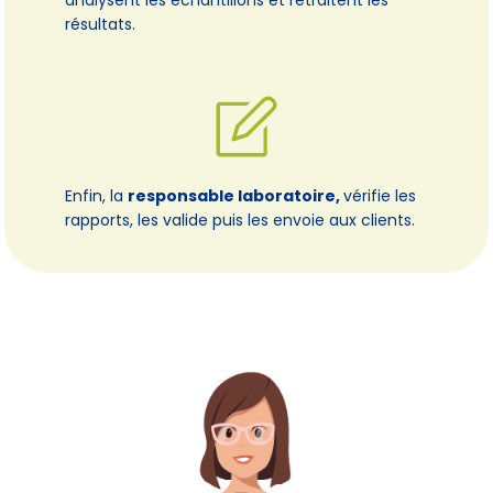
résultats.
Enfin, la
responsable laboratoire,
vérifie les
rapports, les valide puis les envoie aux clients.