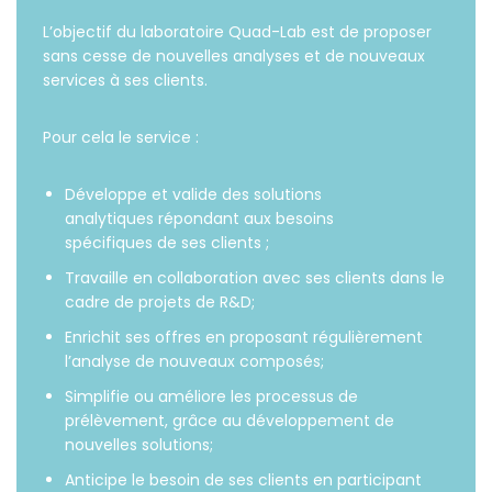
L’objectif du laboratoire Quad-Lab est de proposer
sans cesse de nouvelles analyses et de nouveaux
services à ses clients.
Pour cela le service :
Développe et valide des solutions
analytiques répondant aux besoins
spécifiques de ses clients ;
Travaille en collaboration avec ses clients dans le
cadre de projets de R&D;
Enrichit ses offres en proposant régulièrement
l’analyse de nouveaux composés;
Simplifie ou améliore les processus de
prélèvement, grâce au développement de
nouvelles solutions;
Anticipe le besoin de ses clients en participant