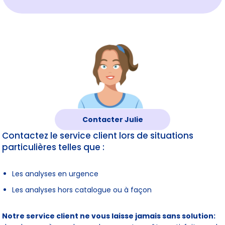
Contacter
Julie
Contactez le service client lors de situations
particulières telles que :
Les analyses en urgence
Les analyses hors catalogue ou à façon
Notre service client ne vous laisse jamais sans solution: