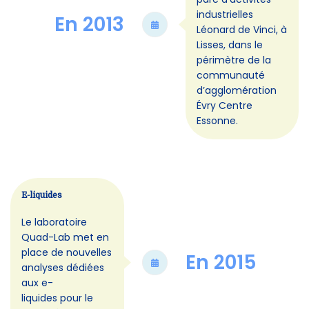
industrielles
En 2013
Léonard de Vinci, à
Lisses, dans le
périmètre de la
communauté
d’agglomération
Évry Centre
Essonne.
E-liquides
Le laboratoire
Quad-Lab met en
place de nouvelles
En 2015
analyses dédiées
aux e-
liquides pour le