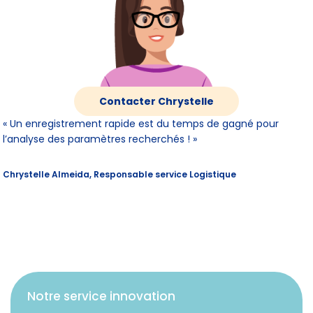
Contacter Chrystelle
« Un enregistrement rapide est du temps de gagné pour
l’analyse des paramètres recherchés ! »
Chrystelle Almeida, Responsable service Logistique
Notre service innovation