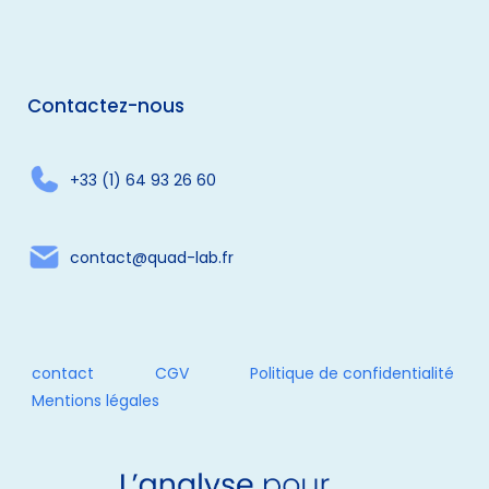
Contactez-nous
+33 (1) 64 93 26 60
contact@quad-lab.fr
contact
CGV
Politique de confidentialité
Mentions légales