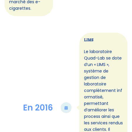
marché des e-
cigarettes.
LIMS
Le laboratoire
Quad-Lab se dote
d’un « LIMS »,
système de
gestion de
laboratoire
complètement inf
ormatisé,
permettant
En 2016
d’améliorer les
process ainsi que
les services rendus
aux clients. Il