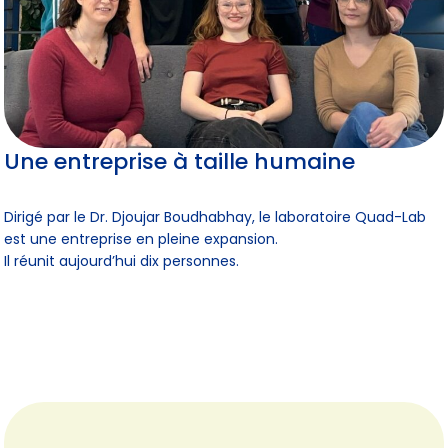
Une entreprise à taille humaine
Dirigé par le Dr. Djoujar Boudhabhay, le laboratoire Quad-Lab
est une entreprise en pleine expansion.
Il réunit aujourd’hui dix personnes.