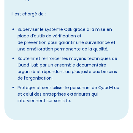
Il est chargé de :
Superviser le système QSE grâce à la mise en
place d’outils de vérification et
de prévention pour garantir une surveillance et
une amélioration permanente de la qualité;
Soutenir et renforcer les moyens techniques de
Quad-Lab par un ensemble documentaire
organisé et répondant au plus juste aux besoins
de l’organisation;
Protéger et sensibiliser le personnel de Quad-Lab
et celui des entreprises extérieures qui
interviennent sur son site.