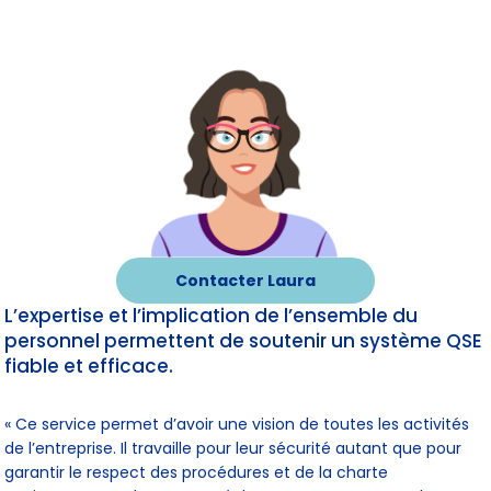
Contacter Laura
L’expertise et l’implication de l’ensemble du
personnel permettent de soutenir un système QSE
fiable et efficace.
« Ce service permet d’avoir une vision de toutes les activités
de l’entreprise. Il travaille pour leur sécurité autant que pour
garantir le respect des procédures et de la charte