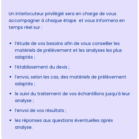
Un interlocuteur privilégié sera en charge de vous
accompagner à chaque étape et vous informera en
temps réel sur :
l’étude de vos besoins afin de vous conseiller les
matériels de prélèvement et les analyses les plus
adaptés ;
l’établissement du devis ;
l’envoi, selon les cas, des matériels de prélèvement
adaptés ;
le suivi du traitement de vos échantillons jusqu’à leur
analyse ;
l’envoi de vos résultats ;
les réponses aux questions éventuelles après
analyse.