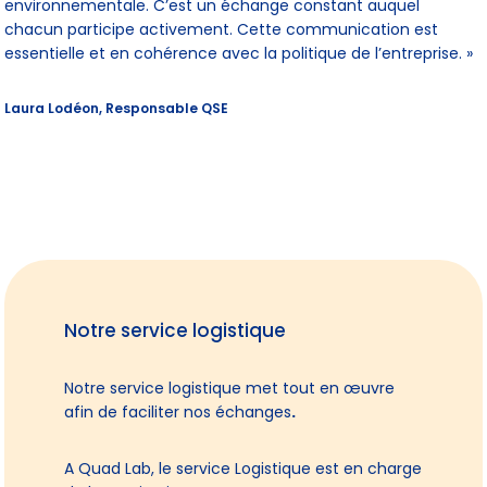
environnementale. C’est un échange constant auquel
chacun participe activement. Cette communication est
essentielle et en cohérence avec la politique de l’entreprise. »
Laura Lodéon, Responsable QSE
Notre service logistique
Notre service logistique met tout en œuvre
afin de faciliter nos échanges
.
A Quad Lab, le service Logistique est en charge