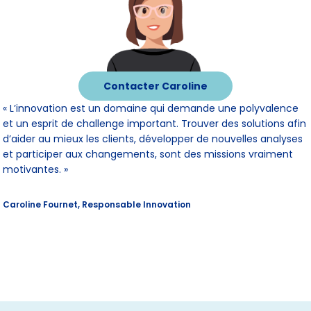
Contacter Caroline
« L’innovation est un domaine qui demande une polyvalence
et un esprit de challenge important. Trouver des solutions afin
d’aider au mieux les clients, développer de nouvelles analyses
et participer aux changements, sont des missions vraiment
motivantes. »
Caroline Fournet, Responsable Innovation