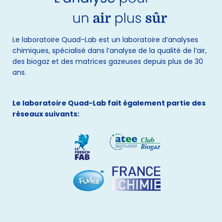
Le laboratoire Quad-Lab est un laboratoire d’analyses
chimiques, spécialisé dans l’analyse de la qualité de l’air,
des biogaz et des matrices gazeuses depuis plus de 30
ans.
Le laboratoire Quad-Lab fait également partie des
réseaux suivants: