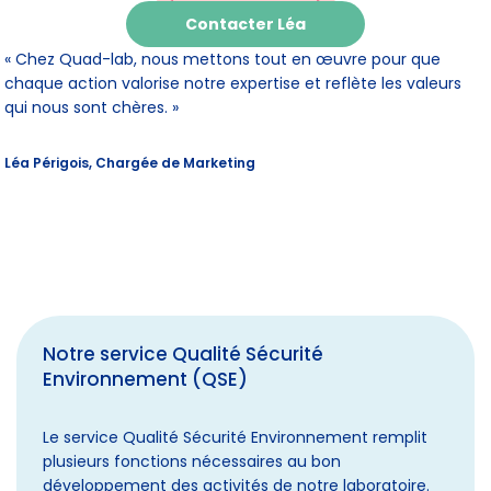
Contacter Léa
« Chez Quad-lab, nous mettons tout en œuvre pour que
chaque action valorise notre expertise et reflète les valeurs
qui nous sont chères. »
Léa Périgois, Chargée de Marketing
Notre service Qualité Sécurité
Environnement (QSE)
Le service Qualité Sécurité Environnement remplit
plusieurs fonctions nécessaires au bon
développement des activités de notre laboratoire.