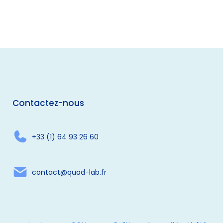
Contactez-nous
+33 (1) 64 93 26 60
contact@quad-lab.fr