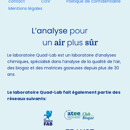
contact
CGV
Politique de confidentialité
Mentions légales
Le laboratoire Quad-Lab est un laboratoire d’analyses
chimiques, spécialisé dans l’analyse de la qualité de l’air,
des biogaz et des matrices gazeuses depuis plus de 30
ans.
Le laboratoire Quad-Lab fait également partie des
réseaux suivants: