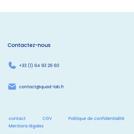
Contactez-nous
+33 (1) 64 93 26 60
contact@quad-lab.fr
contact
CGV
Politique de confidentialité
Mentions légales