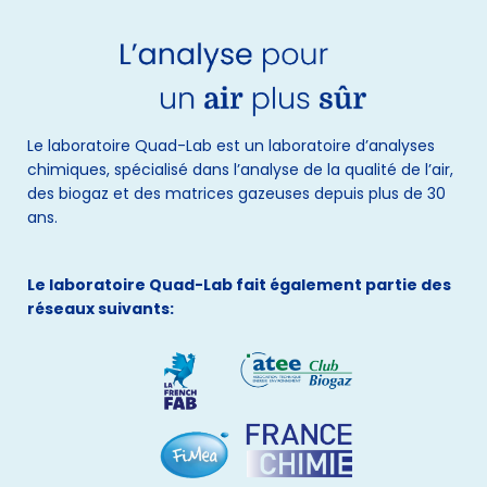
Le laboratoire Quad-Lab est un laboratoire d’analyses
chimiques, spécialisé dans l’analyse de la qualité de l’air,
des biogaz et des matrices gazeuses depuis plus de 30
ans.
Le laboratoire Quad-Lab fait également partie des
réseaux suivants: