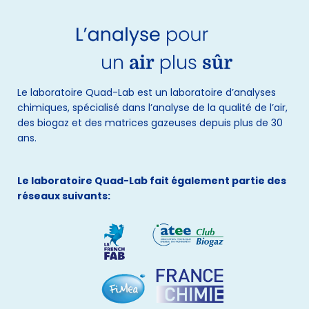
Le laboratoire Quad-Lab est un laboratoire d’analyses
chimiques, spécialisé dans l’analyse de la qualité de l’air,
des biogaz et des matrices gazeuses depuis plus de 30
ans.
Le laboratoire Quad-Lab fait également partie des
réseaux suivants: