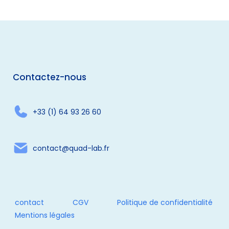
Contactez-nous
+33 (1) 64 93 26 60
contact@quad-lab.fr
contact
CGV
Politique de confidentialité
Mentions légales