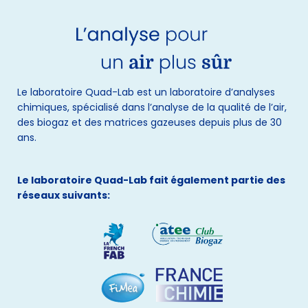
Le laboratoire Quad-Lab est un laboratoire d’analyses
chimiques, spécialisé dans l’analyse de la qualité de l’air,
des biogaz et des matrices gazeuses depuis plus de 30
ans.
Le laboratoire Quad-Lab fait également partie des
réseaux suivants: