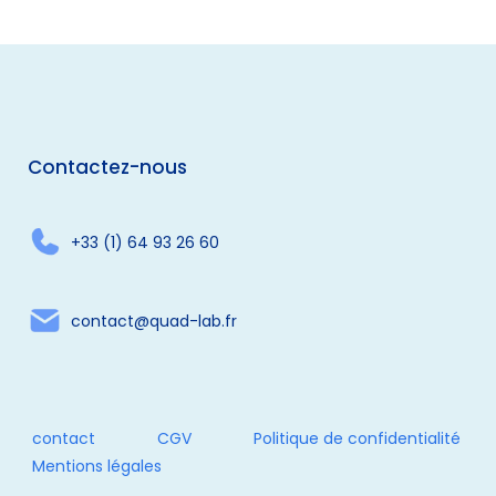
Contactez-nous
+33 (1) 64 93 26 60
contact@quad-lab.fr
contact
CGV
Politique de confidentialité
Mentions légales