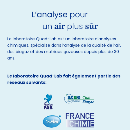
Le laboratoire Quad-Lab est un laboratoire d’analyses
chimiques, spécialisé dans l’analyse de la qualité de l’air,
des biogaz et des matrices gazeuses depuis plus de 30
ans.
Le laboratoire Quad-Lab fait également partie des
réseaux suivants: