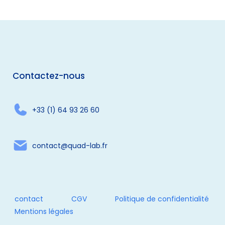
Contactez-nous
+33 (1) 64 93 26 60
contact@quad-lab.fr
contact
CGV
Politique de confidentialité
Mentions légales