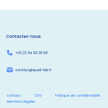
Contactez-nous
+33 (1) 64 93 26 60
contact@quad-lab.fr
contact
CGV
Politique de confidentialité
Mentions légales