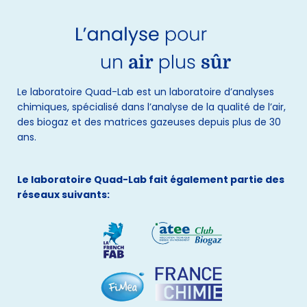
Le laboratoire Quad-Lab est un laboratoire d’analyses
chimiques, spécialisé dans l’analyse de la qualité de l’air,
des biogaz et des matrices gazeuses depuis plus de 30
ans.
Le laboratoire Quad-Lab fait également partie des
réseaux suivants: