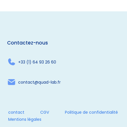
Contactez-nous
+33 (1) 64 93 26 60
contact@quad-lab.fr
contact
CGV
Politique de confidentialité
Mentions légales