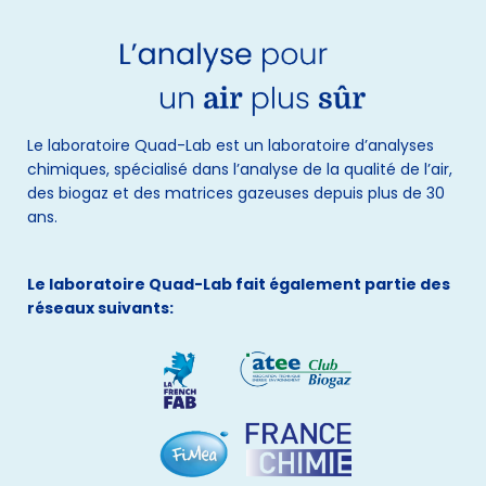
Le laboratoire Quad-Lab est un laboratoire d’analyses
chimiques, spécialisé dans l’analyse de la qualité de l’air,
des biogaz et des matrices gazeuses depuis plus de 30
ans.
Le laboratoire Quad-Lab fait également partie des
réseaux suivants: