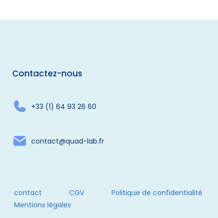
Contactez-nous
+33 (1) 64 93 26 60
contact@quad-lab.fr
contact
CGV
Politique de confidentialité
Mentions légales