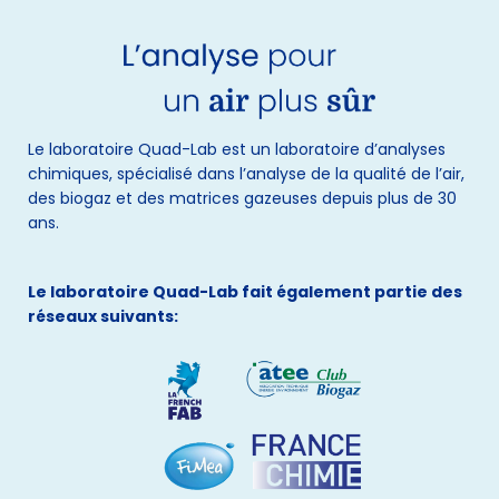
Le laboratoire Quad-Lab est un laboratoire d’analyses
chimiques, spécialisé dans l’analyse de la qualité de l’air,
des biogaz et des matrices gazeuses depuis plus de 30
ans.
Le laboratoire Quad-Lab fait également partie des
réseaux suivants: