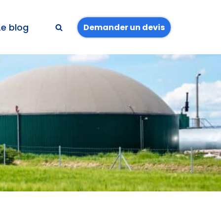
Le blog
Demander un devis