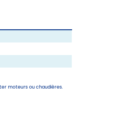
enter moteurs ou chaudières.