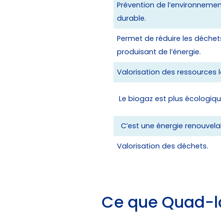
Prévention de l’environnement
durable.
Permet de réduire les déchet
produisant de l’énergie.
Valorisation des ressources l
Le biogaz est plus écologiqu
C’est une énergie renouvela
Valorisation des déchets.
Ce que Quad-l