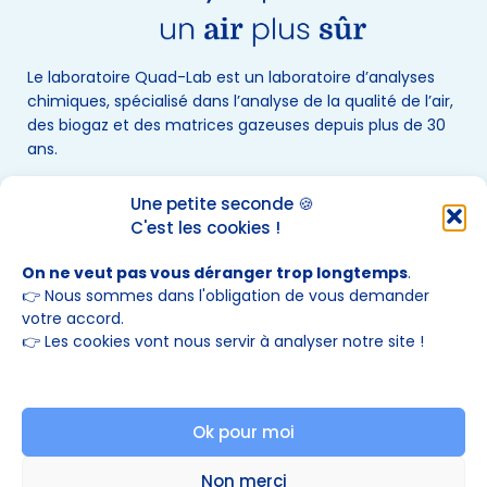
Le laboratoire Quad-Lab est un laboratoire d’analyses
chimiques, spécialisé dans l’analyse de la qualité de l’air,
des biogaz et des matrices gazeuses depuis plus de 30
ans.
Une petite seconde 🍪
Le laboratoire Quad-Lab fait également partie des
C'est les cookies !
réseaux suivants:
On ne veut pas vous déranger trop longtemps
.
👉 Nous sommes dans l'obligation de vous demander
votre accord.
👉 Les cookies vont nous servir à analyser notre site !
Ok pour moi
Non merci