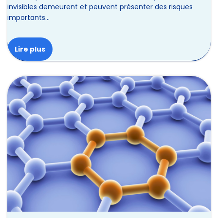
invisibles demeurent et peuvent présenter des risques
importants…
Lire plus