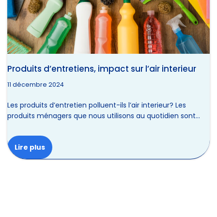
Produits d’entretiens, impact sur l’air interieur
11 décembre 2024
Les produits d’entretien polluent-ils l’air interieur? Les
produits ménagers que nous utilisons au quotidien sont…
Lire plus