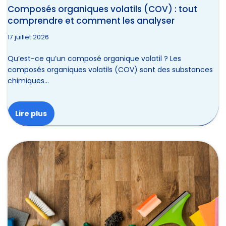
Composés organiques volatils (COV) : tout
comprendre et comment les analyser
17 juillet 2026
Qu’est-ce qu’un composé organique volatil ? Les
composés organiques volatils (COV) sont des substances
chimiques…
Lire plus