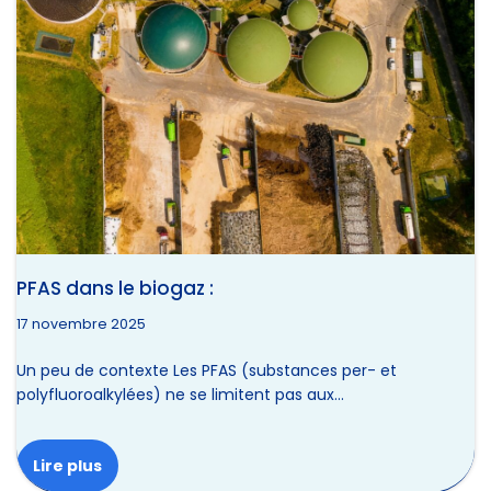
PFAS dans le biogaz :
17 novembre 2025
Un peu de contexte Les PFAS (substances per- et
polyfluoroalkylées) ne se limitent pas aux…
Lire plus