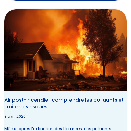
Air post-incendie : comprendre les polluants et
limiter les risques
9 avril 2026
Même après l’extinction des flammes, des polluants