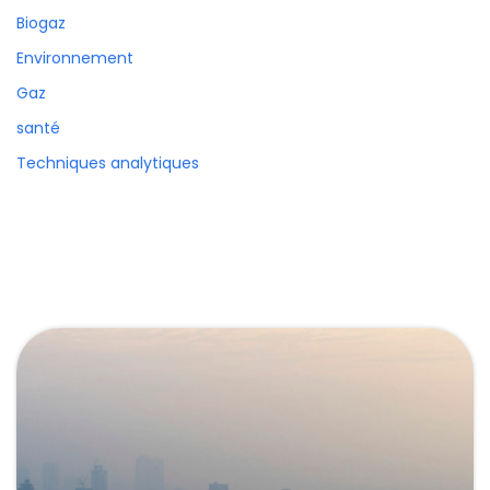
Biogaz
Environnement
Gaz
santé
Techniques analytiques