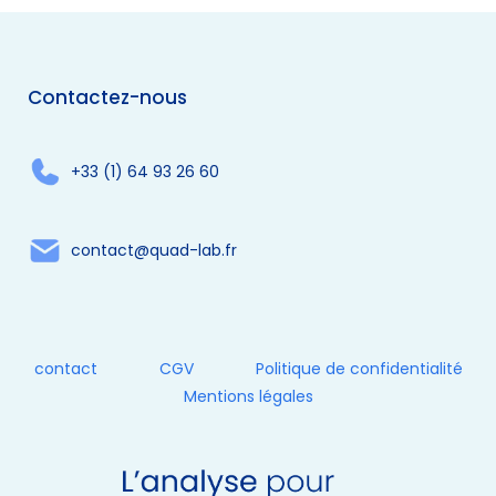
Contactez-nous
+33 (1) 64 93 26 60
contact@quad-lab.fr
contact
CGV
Politique de confidentialité
Mentions légales