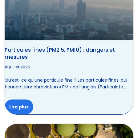
Particules fines (PM2.5, PM10) : dangers et
mesures
10 juillet 2026
Qu’est-ce qu’une particule fine ? Les particules fines, qui
tiennent leur abréviation « PM » de l’anglais (Particulate…
Lire plus